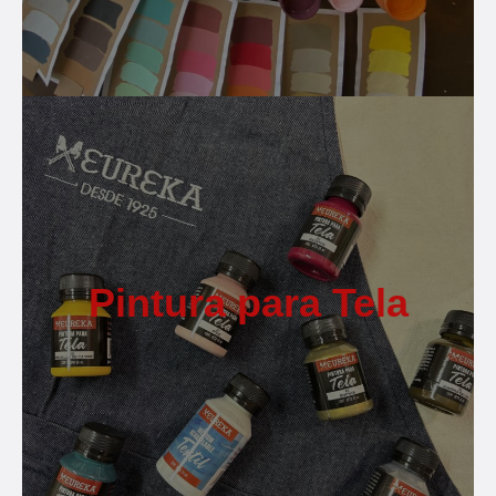
Pintura para Tela