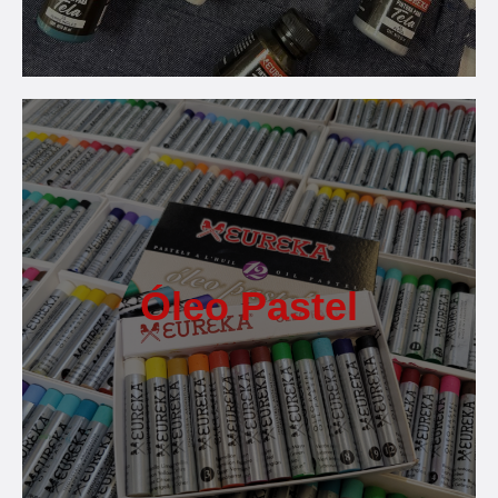
Óleo Pastel