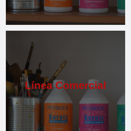
Línea Comercial