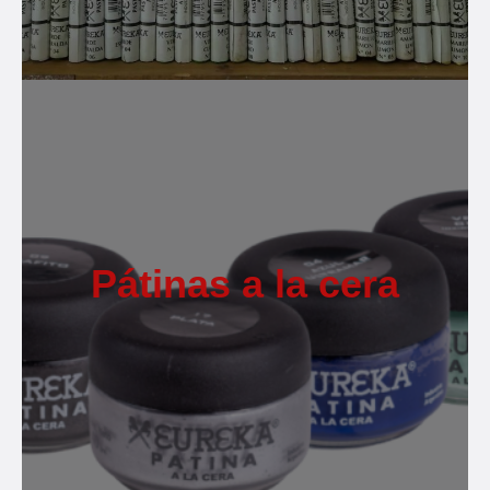
Pátinas a la cera