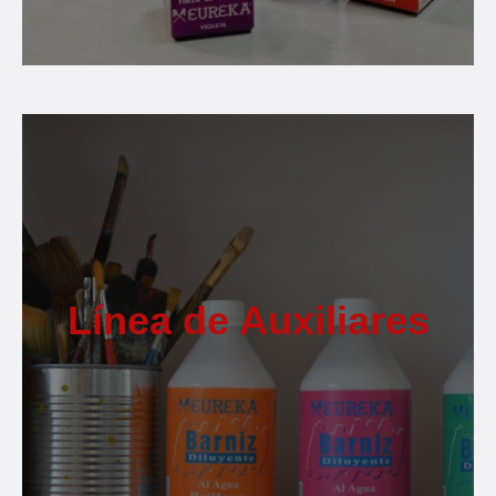
Línea de Auxiliares