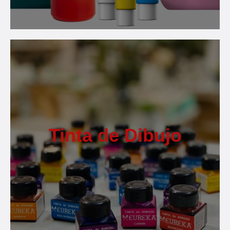
Tinta de Dibujo