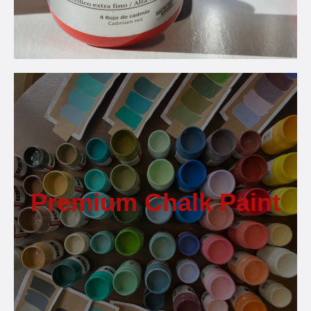
Premium Chalk Paint